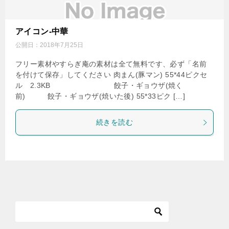
アイコン-中華
公開日：
2018年7月25日
フリー素材やすらぎ庵の素材は全て無料です、必ず「名前
を付けて保存」してください 肉まん(豚マン) 55*44ピクセ
ル 2.3KB 餃子・ギョウザ(焼く
前) 餃子・ギョウザ(焼いた後) 55*33ピク […]
続きを読む