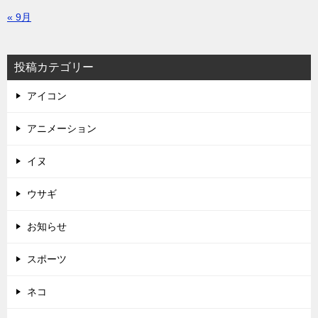
« 9月
投稿カテゴリー
アイコン
アニメーション
イヌ
ウサギ
お知らせ
スポーツ
ネコ