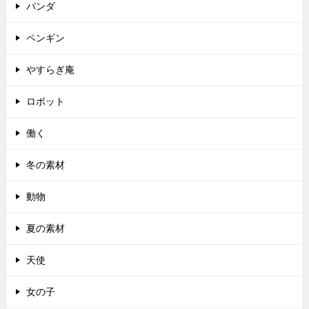
パンダ
ペンギン
やすらぎ庵
ロボット
働く
冬の素材
動物
夏の素材
天使
女の子