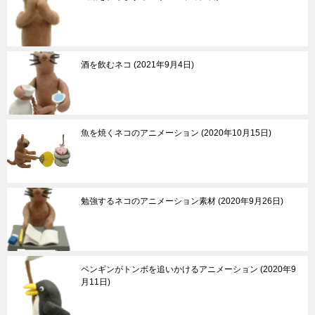
酒を飲むネコ
2021年9月4日
魚を焼くネコのアニメーション
2020年10月15日
勉強するネコのアニメーション素材
2020年9月26日
ペンギンがトンボを追いかけるアニメーション
2020年9
月11日