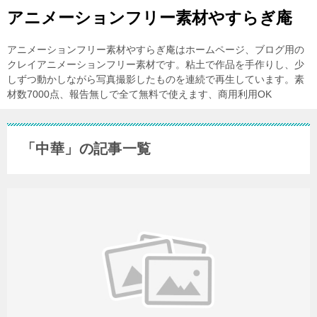
アニメーションフリー素材やすらぎ庵
アニメーションフリー素材やすらぎ庵はホームページ、ブログ用の
クレイアニメーションフリー素材です。粘土で作品を手作りし、少
しずつ動かしながら写真撮影したものを連続で再生しています。素
材数7000点、報告無しで全て無料で使えます、商用利用OK
「中華」の記事一覧