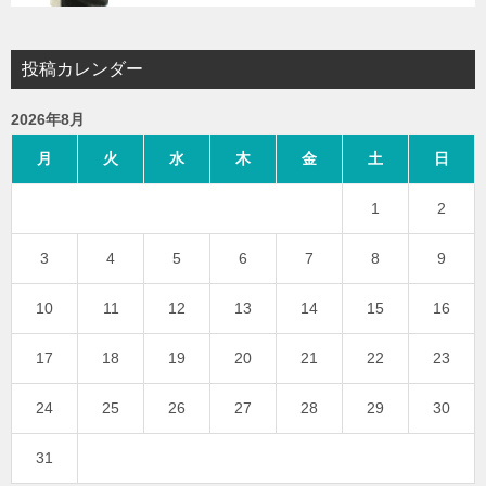
投稿カレンダー
2026年8月
月
火
水
木
金
土
日
1
2
3
4
5
6
7
8
9
10
11
12
13
14
15
16
17
18
19
20
21
22
23
24
25
26
27
28
29
30
31