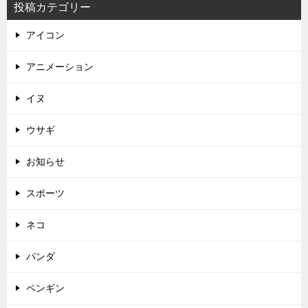
投稿カテゴリー
アイコン
アニメーション
イヌ
ウサギ
お知らせ
スポーツ
ネコ
パンダ
ペンギン