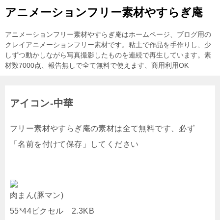
アニメーションフリー素材やすらぎ庵
アニメーションフリー素材やすらぎ庵はホームページ、ブログ用の
クレイアニメーションフリー素材です。粘土で作品を手作りし、少
しずつ動かしながら写真撮影したものを連続で再生しています。素
材数7000点、報告無しで全て無料で使えます、商用利用OK
アイコン-中華
フリー素材やすらぎ庵の素材は全て無料です、必ず
「名前を付けて保存」してください
肉まん(豚マン)
55*44ピクセル 2.3KB