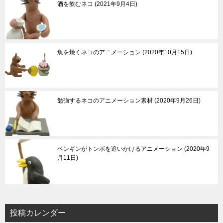
酒を飲むネコ
2021年9月4日
魚を焼くネコのアニメーション
2020年10月15日
勉強するネコのアニメーション素材
2020年9月26日
ペンギンがトンボを追いかけるアニメーション
2020年9
月11日
投稿カレンダー