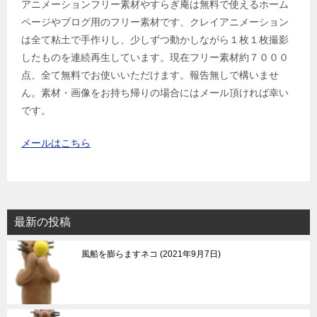
アニメーションフリー素材やすらぎ庵は無料で使えるホーム
ページやブログ用のフリー素材です、クレイアニメーション
は全て粘土で手作りし、少しずつ動かしながら１枚１枚撮影
したものを連続再生しています。現在フリー素材約７０００
点、全て無料でお使いいただけます。報告無しで構いませ
ん。素材・画像をお持ち帰りの場合にはメール頂ければ幸い
です。
メールはこちら
最新の投稿
風船を膨らますネコ
2021年9月7日