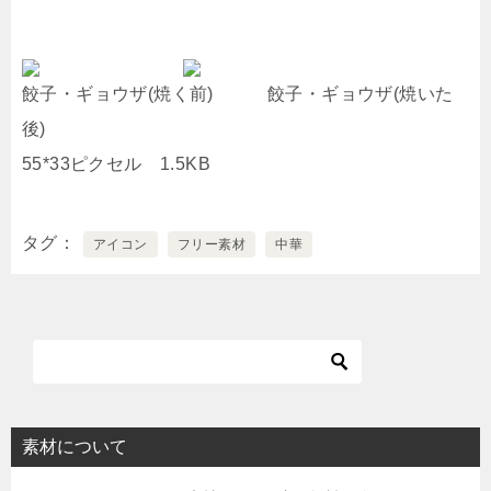
餃子・ギョウザ(焼く前) 餃子・ギョウザ(焼いた
後)
55*33ピクセル 1.5KB
タグ
アイコン
フリー素材
中華
素材について