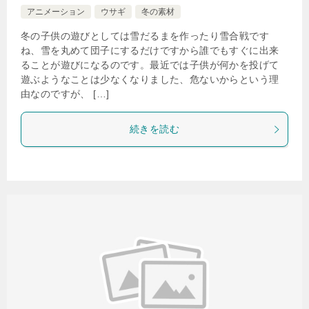
アニメーション
ウサギ
冬の素材
冬の子供の遊びとしては雪だるまを作ったり雪合戦です
ね、雪を丸めて団子にするだけですから誰でもすぐに出来
ることが遊びになるのです。最近では子供が何かを投げて
遊ぶようなことは少なくなりました、危ないからという理
由なのですが、 […]
続きを読む