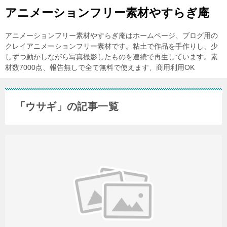
アニメーションフリー素材やすらぎ庵
アニメーションフリー素材やすらぎ庵はホームページ、ブログ用の
クレイアニメーションフリー素材です。粘土で作品を手作りし、少
しずつ動かしながら写真撮影したものを連続で再生しています。素
材数7000点、報告無しで全て無料で使えます、商用利用OK
「ウサギ」の記事一覧