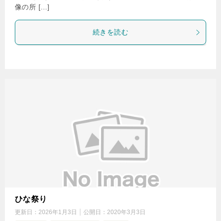
像の所 […]
続きを読む
ひな祭り
更新日：
2026年1月3日
公開日：
2020年3月3日