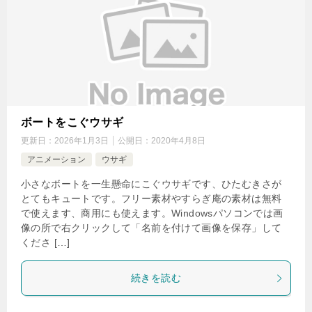
ボートをこぐウサギ
更新日：
2026年1月3日
公開日：
2020年4月8日
アニメーション
ウサギ
小さなボートを一生懸命にこぐウサギです、ひたむきさが
とてもキュートです。フリー素材やすらぎ庵の素材は無料
で使えます、商用にも使えます。Windowsパソコンでは画
像の所で右クリックして「名前を付けて画像を保存」して
くださ […]
続きを読む