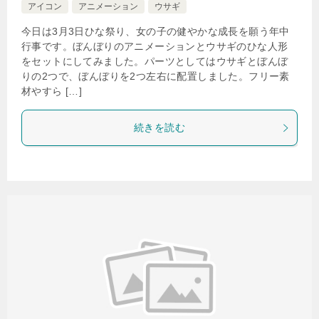
アイコン
アニメーション
ウサギ
今日は3月3日ひな祭り、女の子の健やかな成長を願う年中
行事です。ぼんぼりのアニメーションとウサギのひな人形
をセットにしてみました。パーツとしてはウサギとぼんぼ
りの2つで、ぼんぼりを2つ左右に配置しました。フリー素
材やすら […]
続きを読む