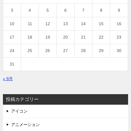
3
4
5
6
7
8
9
10
11
12
13
14
15
16
17
18
19
20
21
22
23
24
25
26
27
28
29
30
31
« 9月
投稿カテゴリー
アイコン
アニメーション