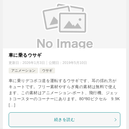
車に乗るウサギ
更新日：
2026年1月3日
公開日：
2019年5月10日
アニメーション
ウサギ
車に乗りデコボコ道を運転するウサギです、耳の揺れ方が
キュートです。フリー素材やすらぎ庵の素材は無料で使え
ます、この素材はアニメーション-ボート、飛行機、ジェッ
トコースターのコーナーにあります。80*80ピクセル 9.9K
[…]
続きを読む