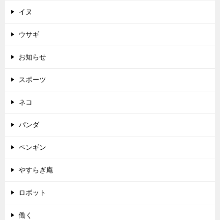
イヌ
ウサギ
お知らせ
スポーツ
ネコ
パンダ
ペンギン
やすらぎ庵
ロボット
働く