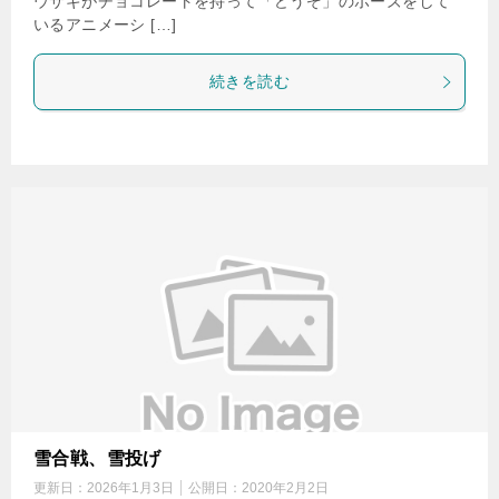
ウサギがチョコレートを持って「どうぞ」のポーズをして
いるアニメーシ […]
続きを読む
雪合戦、雪投げ
更新日：
2026年1月3日
公開日：
2020年2月2日