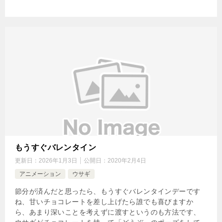
もうすぐバレンタイン
更新日：
2026年1月3日
公開日：
2020年2月4日
アニメーション
ウサギ
節分が済んだと思ったら、もうすぐバレンタインデーです
ね、甘いチョコレートを差し上げたら誰でも喜びますか
ら、あまり深いことを考えずに渡すというのも方法です、