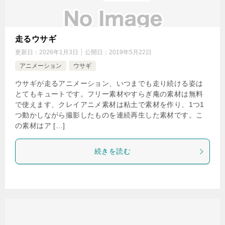
走るウサギ
更新日：
2026年1月3日
公開日：
2019年5月22日
アニメーション
ウサギ
ウサギが走るアニメーション、いつまでも走り続ける姿は
とてもキュートです。フリー素材やすらぎ庵の素材は無料
で使えます、クレイアニメ素材は粘土で素材を作り、1つ1
つ動かしながら撮影したものを連続再生した素材です。こ
の素材はア […]
続きを読む