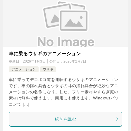
車に乗るウサギのアニメーション
更新日：
2026年1月3日
公開日：
2020年2月7日
アニメーション
ウサギ
車に乗ってデコボコ道を運転するウサギのアニメーション
です、車の揺れ具合とウサギの耳の揺れ具合が絶妙なアニ
メーションの名作になりました。フリー素材やすらぎ庵の
素材は無料で使えます、商用にも使えます。Windowsパソ
コンで […]
続きを読む