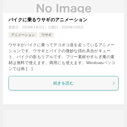
バイクに乗るウサギのアニメーション
更新日：
2026年1月3日
公開日：
2020年2月8日
アニメーション
ウサギ
ウサギがバイクに乗ってデコボコ道を走っているアニメー
ションです、ウサギとバイクの微妙な揺れ具合がキュー
ト、バイクの影もリアルです。フリー素材やすらぎ庵の素
材は無料で使えます、商用にも使えます。Windowsパソコ
ンでは画 […]
続きを読む