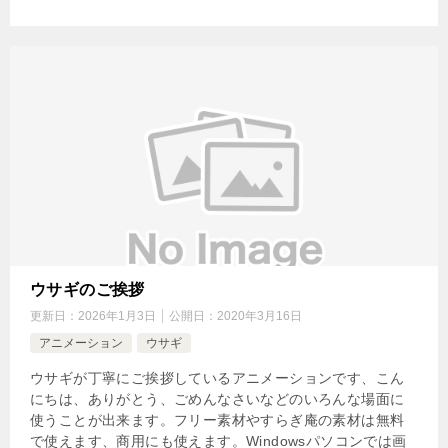
ウサギのご挨拶
更新日：
2026年1月3日
公開日：
2020年3月16日
アニメーション
ウサギ
ウサギが丁寧にご挨拶しているアニメーションです、こん
にちは、ありがとう、ごめんなさいなどのいろんな場面に
使うことが出来ます。フリー素材やすらぎ庵の素材は無料
で使えます、商用にも使えます。Windowsパソコンでは画