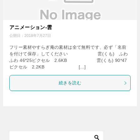
アニメーション-雲
公開日：
2018年7月27日
フリー素材やすらぎ庵の素材は全て無料です、必ず「名前
を付けて保存」してください 雲(くも) ふわ
ふわ 46*25ピクセル 2.6KB 雲(くも) 90*47
ピクセル 2.2KB […]
続きを読む