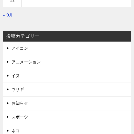
31
« 9月
投稿カテゴリー
アイコン
アニメーション
イヌ
ウサギ
お知らせ
スポーツ
ネコ