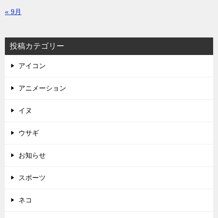
« 9月
投稿カテゴリー
アイコン
アニメーション
イヌ
ウサギ
お知らせ
スポーツ
ネコ