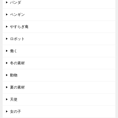
パンダ
ペンギン
やすらぎ庵
ロボット
働く
冬の素材
動物
夏の素材
天使
女の子