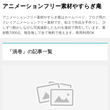
アニメーションフリー素材やすらぎ庵
アニメーションフリー素材やすらぎ庵はホームページ、ブログ用の
クレイアニメーションフリー素材です。粘土で作品を手作りし、少
しずつ動かしながら写真撮影したものを連続で再生しています。素
材数7000点、報告無しで全て無料で使えます、商用利用OK
「渦巻」の記事一覧