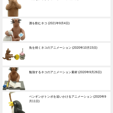
酒を飲むネコ
2021年9月4日
魚を焼くネコのアニメーション
2020年10月15日
勉強するネコのアニメーション素材
2020年9月26日
ペンギンがトンボを追いかけるアニメーション
2020年9
月11日