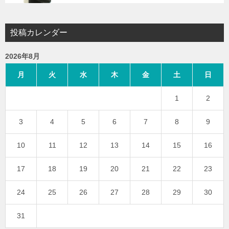
投稿カレンダー
2026年8月
月
火
水
木
金
土
日
1
2
3
4
5
6
7
8
9
10
11
12
13
14
15
16
17
18
19
20
21
22
23
24
25
26
27
28
29
30
31