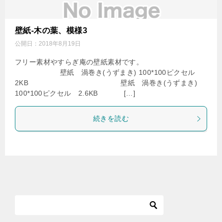
壁紙-木の葉、模様3
公開日：
2018年8月19日
フリー素材やすらぎ庵の壁紙素材です。
壁紙 渦巻き(うずまき) 100*100ピクセル
2KB 壁紙 渦巻き(うずまき)
100*100ピクセル 2.6KB […]
続きを読む