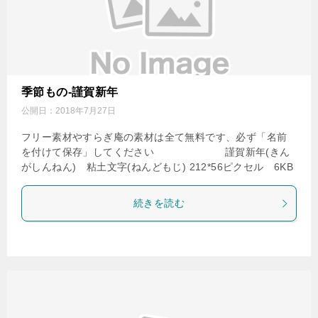
季節もの-謹賀新年
公開日：
2018年7月27日
フリー素材やすらぎ庵の素材は全て無料です、必ず「名前
を付けて保存」してください 謹賀新年(きん
がしんねん) 粘土文字(ねんどもじ) 212*56ピクセル 6KB
続きを読む