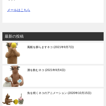
メールはこちら
最新の投稿
風船を膨らますネコ
2021年9月7日
酒を飲むネコ
2021年9月4日
魚を焼くネコのアニメーション
2020年10月15日