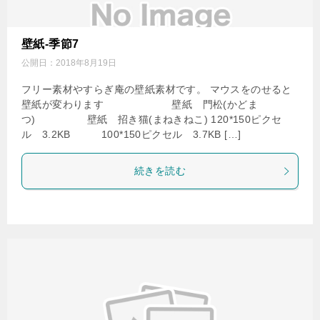
壁紙-季節7
公開日：
2018年8月19日
フリー素材やすらぎ庵の壁紙素材です。 マウスをのせると
壁紙が変わります 壁紙 門松(かどま
つ) 壁紙 招き猫(まねきねこ) 120*150ピクセ
ル 3.2KB 100*150ピクセル 3.7KB […]
続きを読む