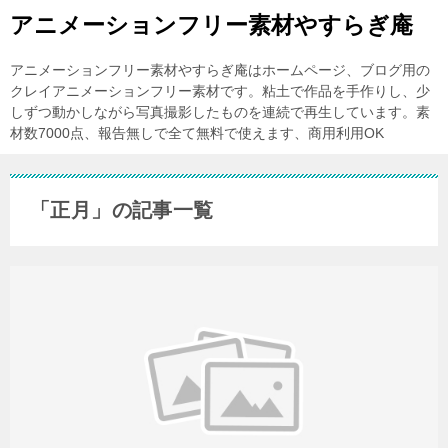
アニメーションフリー素材やすらぎ庵
アニメーションフリー素材やすらぎ庵はホームページ、ブログ用の
クレイアニメーションフリー素材です。粘土で作品を手作りし、少
しずつ動かしながら写真撮影したものを連続で再生しています。素
材数7000点、報告無しで全て無料で使えます、商用利用OK
「正月」の記事一覧