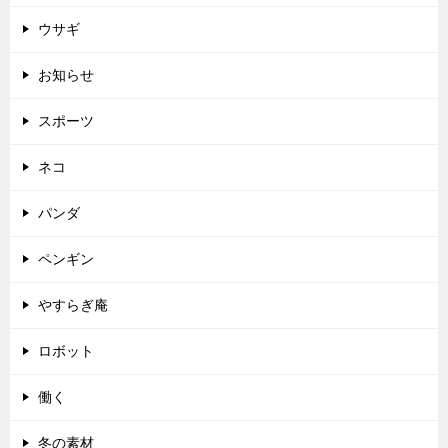
ウサギ
お知らせ
スポーツ
ネコ
パンダ
ペンギン
やすらぎ庵
ロボット
働く
冬の素材