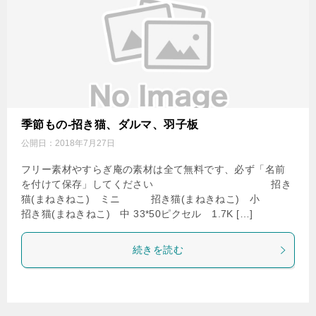
季節もの-招き猫、ダルマ、羽子板
公開日：
2018年7月27日
フリー素材やすらぎ庵の素材は全て無料です、必ず「名前
を付けて保存」してください 招き
猫(まねきねこ) ミニ 招き猫(まねきねこ) 小
招き猫(まねきねこ) 中 33*50ピクセル 1.7K […]
続きを読む