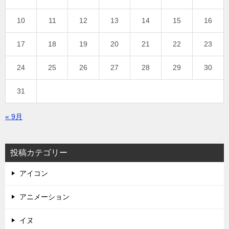
10
11
12
13
14
15
16
17
18
19
20
21
22
23
24
25
26
27
28
29
30
31
« 9月
投稿カテゴリー
アイコン
アニメーション
イヌ