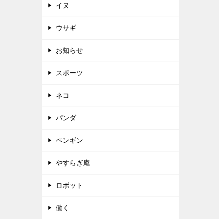
イヌ
ウサギ
お知らせ
スポーツ
ネコ
パンダ
ペンギン
やすらぎ庵
ロボット
働く