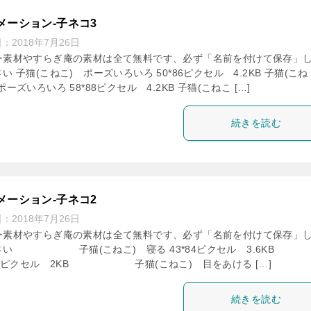
メーション-子ネコ3
日：
2018年7月26日
ー素材やすらぎ庵の素材は全て無料です、必ず「名前を付けて保存」
い 子猫(こねこ) ポーズいろいろ 50*86ピクセル 4.2KB 子猫(こね
ポーズいろいろ 58*88ピクセル 4.2KB 子猫(こねこ […]
続きを読む
メーション-子ネコ2
日：
2018年7月26日
ー素材やすらぎ庵の素材は全て無料です、必ず「名前を付けて保存」
さい 子猫(こねこ) 寝る 43*84ピクセル 3.6KB
*50ピクセル 2KB 子猫(こねこ) 目をあける […]
続きを読む