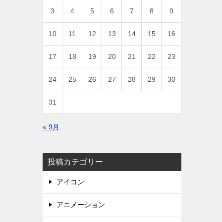
3
4
5
6
7
8
9
10
11
12
13
14
15
16
17
18
19
20
21
22
23
24
25
26
27
28
29
30
31
« 9月
投稿カテゴリー
アイコン
アニメーション