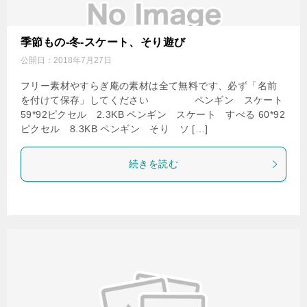
季節もの-冬-スケート、そり遊び
公開日：
2018年7月27日
フリー素材やすらぎ庵の素材は全て無料です、必ず「名前
を付けて保存」してください ペンギン スケート
59*92ピクセル 2.3KB ペンギン スケート すべる 60*92
ピクセル 8.3KB ペンギン そり ソ […]
続きを読む