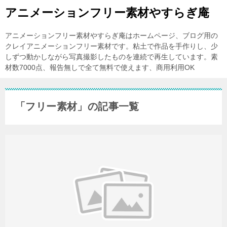
アニメーションフリー素材やすらぎ庵
アニメーションフリー素材やすらぎ庵はホームページ、ブログ用の
クレイアニメーションフリー素材です。粘土で作品を手作りし、少
しずつ動かしながら写真撮影したものを連続で再生しています。素
材数7000点、報告無しで全て無料で使えます、商用利用OK
「フリー素材」の記事一覧