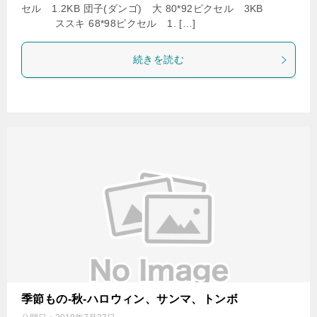
セル 1.2KB 団子(ダンゴ) 大 80*92ピクセル 3KB
ススキ 68*98ピクセル 1. […]
続きを読む
季節もの-秋-ハロウィン、サンマ、トンボ