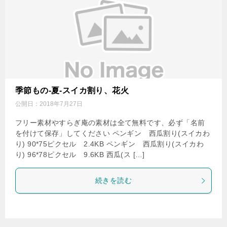
季節もの-夏-スイカ割り、花火
公開日：
2018年7月27日
フリー素材やすらぎ庵の素材は全て無料です、必ず「名前
を付けて保存」してください ペンギン 西瓜割り(スイカわ
り) 90*75ピクセル 2.4KB ペンギン 西瓜割り(スイカわ
り) 96*78ピクセル 9.6KB 西瓜(ス […]
続きを読む