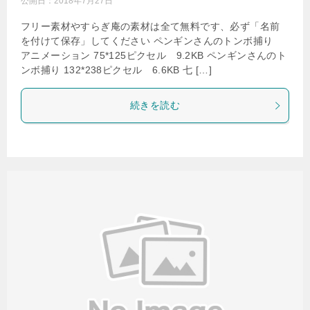
公開日：
2018年7月27日
フリー素材やすらぎ庵の素材は全て無料です、必ず「名前
を付けて保存」してください ペンギンさんのトンボ捕り
アニメーション 75*125ピクセル 9.2KB ペンギンさんのト
ンボ捕り 132*238ピクセル 6.6KB 七 […]
続きを読む