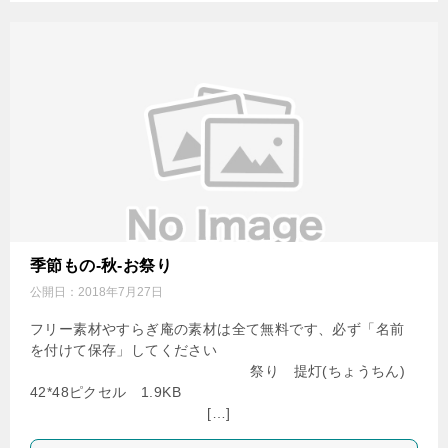
季節もの-秋-お祭り
公開日：
2018年7月27日
フリー素材やすらぎ庵の素材は全て無料です、必ず「名前
を付けて保存」してください
祭り 提灯(ちょうちん)
42*48ピクセル 1.9KB
[…]