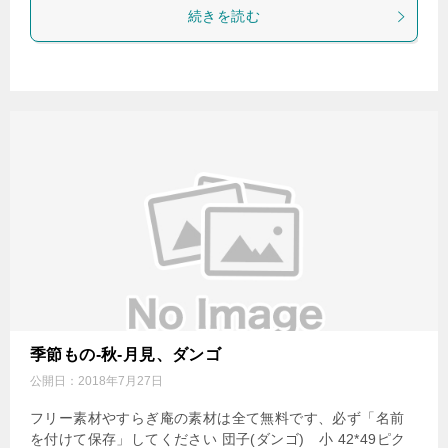
続きを読む
季節もの-秋-月見、ダンゴ
公開日：
2018年7月27日
フリー素材やすらぎ庵の素材は全て無料です、必ず「名前
を付けて保存」してください 団子(ダンゴ) 小 42*49ピク