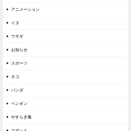
アニメーション
イヌ
ウサギ
お知らせ
スポーツ
ネコ
パンダ
ペンギン
やすらぎ庵
ロボット