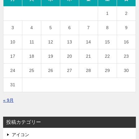
1
2
3
4
5
6
7
8
9
10
11
12
13
14
15
16
17
18
19
20
21
22
23
24
25
26
27
28
29
30
31
« 9月
投稿カテゴリー
アイコン