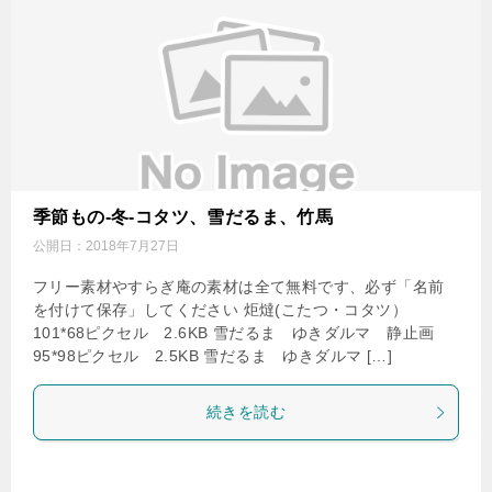
季節もの-冬-コタツ、雪だるま、竹馬
公開日：
2018年7月27日
フリー素材やすらぎ庵の素材は全て無料です、必ず「名前
を付けて保存」してください 炬燵(こたつ・コタツ）
101*68ピクセル 2.6KB 雪だるま ゆきダルマ 静止画
95*98ピクセル 2.5KB 雪だるま ゆきダルマ […]
続きを読む