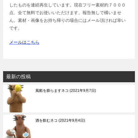
したものを連続再生しています。現在フリー素材約７０００
点、全て無料でお使いいただけます。報告無しで構いませ
ん。素材・画像をお持ち帰りの場合にはメール頂ければ幸い
です。
メールはこちら
最新の投稿
風船を膨らますネコ
2021年9月7日
酒を飲むネコ
2021年9月4日