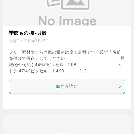
季節もの-夏-貝殻
公開日：
2018年7月27日
フリー素材やすらぎ庵の素材は全て無料です、必ず「名前
を付けて保存」してください 貝
殻(かいがら) 44*40ピクセル 2KB ヒ
トデ 47*42ピクセル 1.4KB […]
続きを読む