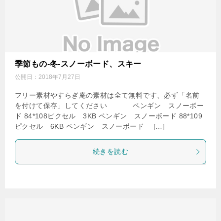
季節もの-冬-スノーボード、スキー
公開日：
2018年7月27日
フリー素材やすらぎ庵の素材は全て無料です、必ず「名前
を付けて保存」してください ペンギン スノーボー
ド 84*108ピクセル 3KB ペンギン スノーボード 88*109
ピクセル 6KB ペンギン スノーボード […]
続きを読む