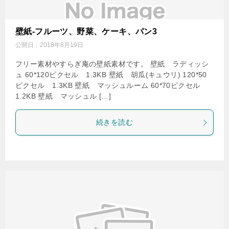
壁紙-フルーツ、野菜、ケーキ、パン3
公開日：
2018年8月19日
フリー素材やすらぎ庵の壁紙素材です。 壁紙 ラディッシ
ュ 60*120ピクセル 1.3KB 壁紙 胡瓜(キュウリ) 120*50
ピクセル 1.3KB 壁紙 マッシュルーム 60*70ピクセル
1.2KB 壁紙 マッシュル […]
続きを読む