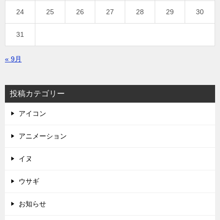
24
25
26
27
28
29
30
31
« 9月
投稿カテゴリー
アイコン
アニメーション
イヌ
ウサギ
お知らせ