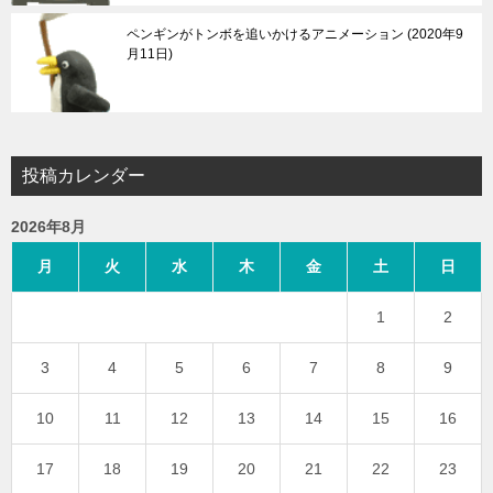
ペンギンがトンボを追いかけるアニメーション
2020年9
月11日
投稿カレンダー
2026年8月
月
火
水
木
金
土
日
1
2
3
4
5
6
7
8
9
10
11
12
13
14
15
16
17
18
19
20
21
22
23