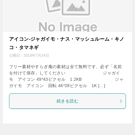
アイコン-ジャガイモ・ナス・マッシュルーム・キノ
コ・タマネギ
公開日：
2018年7月24日
フリー素材やすらぎ庵の素材は全て無料です、必ず「名前
を付けて保存」してください ジャガイ
モ アイコン 49*43ピクセル 1.2KB ジャ
ガイモ アイコン 回転 46*28ピクセル 1K […]
続きを読む