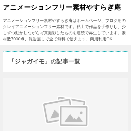
アニメーションフリー素材やすらぎ庵
アニメーションフリー素材やすらぎ庵はホームページ、ブログ用の
クレイアニメーションフリー素材です。粘土で作品を手作りし、少
しずつ動かしながら写真撮影したものを連続で再生しています。素
材数7000点、報告無しで全て無料で使えます、商用利用OK
「ジャガイモ」の記事一覧