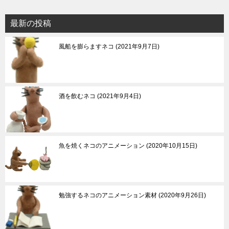
最新の投稿
風船を膨らますネコ
2021年9月7日
酒を飲むネコ
2021年9月4日
魚を焼くネコのアニメーション
2020年10月15日
勉強するネコのアニメーション素材
2020年9月26日