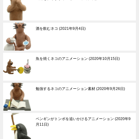
酒を飲むネコ
2021年9月4日
魚を焼くネコのアニメーション
2020年10月15日
勉強するネコのアニメーション素材
2020年9月26日
ペンギンがトンボを追いかけるアニメーション
2020年9
月11日