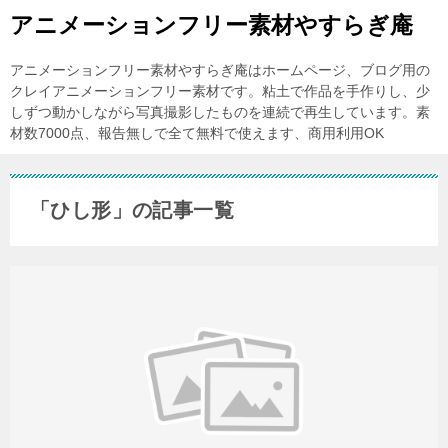
アニメーションフリー素材やすらぎ庵
アニメーションフリー素材やすらぎ庵はホームページ、ブログ用の
クレイアニメーションフリー素材です。粘土で作品を手作りし、少
しずつ動かしながら写真撮影したものを連続で再生しています。素
材数7000点、報告無しで全て無料で使えます、商用利用OK
「ひし形」の記事一覧