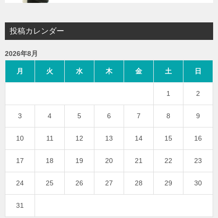
投稿カレンダー
2026年8月
月
火
水
木
金
土
日
1
2
3
4
5
6
7
8
9
10
11
12
13
14
15
16
17
18
19
20
21
22
23
24
25
26
27
28
29
30
31