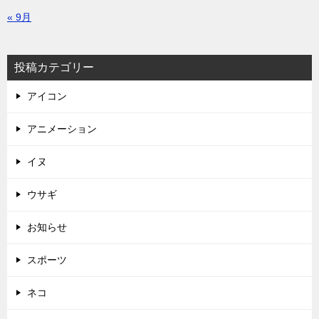
« 9月
投稿カテゴリー
アイコン
アニメーション
イヌ
ウサギ
お知らせ
スポーツ
ネコ