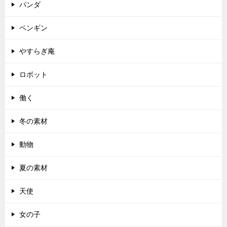
パンダ
ペンギン
やすらぎ庵
ロボット
働く
冬の素材
動物
夏の素材
天使
女の子