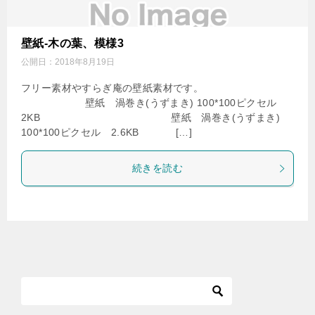
壁紙-木の葉、模様3
公開日：
2018年8月19日
フリー素材やすらぎ庵の壁紙素材です。
壁紙 渦巻き(うずまき) 100*100ピクセル
2KB 壁紙 渦巻き(うずまき)
100*100ピクセル 2.6KB […]
続きを読む