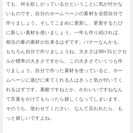
ても、何を欲しがっているかということに気が付かな
いものです。自分のホームページの素材を全部自分で
作りましょう。そしてこまめに更新し、更新するたび
に新しい素材を使いましょう。一年も作り続ければ、
相当の量の素材が出来るはずです。バナーなんかも、
もちろん自分で作りましょうね。大きさは88×31ピクセ
ルが標準の大きさですから、この大きさでいくつも作
りましょう。自分で作った素材を使っていると、ホー
ムページに遊びに来てくれる人はきっと気が付いてく
れるはずです。素敵ですねとか、かわいいですねなん
て言葉をかけてもらったら嬉しくなってしまいます。
そのうち、使わせてください、なんて言われたら、も
っと嬉しいですよね。