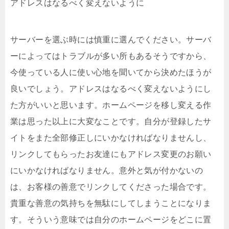
アドレスはなるべく変えないように
サーバーを選ぶ時には慎重に選んでください。サーバ
ーによってはトラブルが多い所もあるそうですから、
今使っている人に使い心地を聞いてから決めたほうが
良いでしょう。アドレスはなるべく変えないようにし
た方がいいと思います。ホームページを移し変える作
業は思った以上に大変なことです。自分が登録したサ
イトをまた全部修正しにいかなければなりませんし、
リンクしてもらったお友達にもアドレス変更のお願い
にいかなければなりません。意外と気が付かないの
は、お客様の善意でリンクしてくださった場合です。
貴重な善意の気持ちを無駄にしてしまうことになりま
す。そういう意味では自分のホームページをどこに置