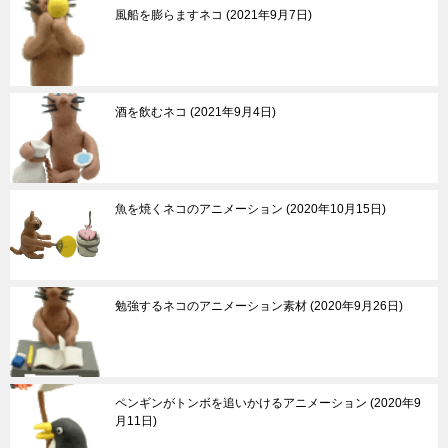
風船を膨らますネコ
2021年9月7日
酒を飲むネコ
2021年9月4日
魚を焼くネコのアニメーション
2020年10月15日
勉強するネコのアニメーション素材
2020年9月26日
ペンギンがトンボを追いかけるアニメーション
2020年9
月11日