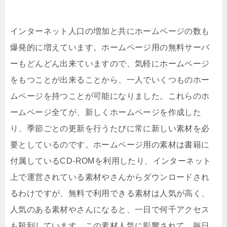
インターネット人口の増加と共にホームページの数も
爆発的に増えています。ホームページ用の無料サーバ
ーもどんどん出来ていますので、気軽にホームページ
をもつことが出来ることから、一人でいくつものホー
ムページを持つことが可能になりました。これらのホ
ームページ全てが、新しくホームページを作成した
り、季節ごとの更新を行うたびに常に新しい素材を必
要としているのです。ホームページ用の素材は書籍に
付属しているCD-ROMを利用したり、インターネット
上で運営されている素材やさんからダウンロードされ
るわけですが、無料で利用できる素材は人気が高く、
人気のある素材やさんになると、一日で何千アクセス
も殺到しています。この素材人気に影響されて、毎日