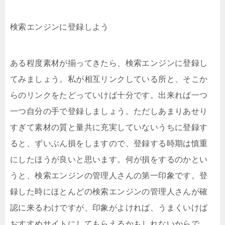
検索エンジンに登録しよう
ある程度素材が揃ってきたら、検索エンジンに登録し
てみましょう。私が相互リンクしている所と、そこか
らのリンクをたどっていけば十分です。出来れば一つ
一つ自分の手で登録しましょう。ただしあまりあせり
すぎて素材の質と量共に充実していないうちに登録す
ると、ずいぶん損をしますので、登録する時期は慎重
にしたほうが良いと思います。何が損をするのかとい
うと、検索エンジンの管理人さんの第一印象です。登
録した時にほとんどの検索エンジンの管理人さんが確
認に来るわけですが、印象がよければ、うまくいけば
おすすめサイトにしてもらえるかもしれないからで