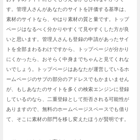
す。管理人さんがあなたのサイトを評価する基準は、
素材のサイトなら、やはり素材の質と量です。トップ
ページはなるべく分かりやすくて見やすくした方が良
いと思います。管理人さんも登録の申請があったサイ
トを全部まわるわけですから、トップページが分かり
にくかったら、おそらく中身までちゃんと見てくれな
いでしょう。トップページはあなたが運営しているホ
ームページのサブの部分のアドレスでもかまいません
が、もしあなたのサイトを多くの検索エンジンに登録
しているのなら、二重登録として拒否される可能性が
ありますので、無料のホームページスペースでも借り
て、そこに素材の部門を移し変えたほうが賢明です。