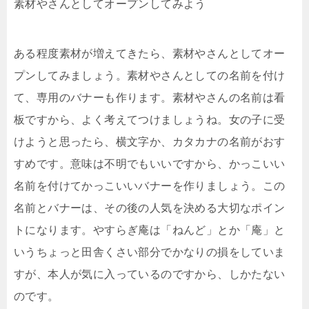
素材やさんとしてオープンしてみよう
ある程度素材が増えてきたら、素材やさんとしてオー
プンしてみましょう。素材やさんとしての名前を付け
て、専用のバナーも作ります。素材やさんの名前は看
板ですから、よく考えてつけましょうね。女の子に受
けようと思ったら、横文字か、カタカナの名前がおす
すめです。意味は不明でもいいですから、かっこいい
名前を付けてかっこいいバナーを作りましょう。この
名前とバナーは、その後の人気を決める大切なポイン
トになります。やすらぎ庵は「ねんど」とか「庵」と
いうちょっと田舎くさい部分でかなりの損をしていま
すが、本人が気に入っているのですから、しかたない
のです。