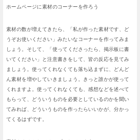
ホームページに素材のコーナーを作ろう
素材の数が増えてきたら、「私が作った素材です、ど
うぞお使いください」みたいなコーナーを作ってみま
しょう。そして、「使ってくださったら、掲示板に書
いてください」と注意書きをして、皆の反応を見てみ
ましょう。使ってくれなくても落ち込まずに、どんど
ん素材を増やしていきましょう。きっと誰かが使って
くれますよ。使ってくれなくても、感想などを述べて
もらって、どういうものを必要としているのかを聞い
てみれば、どういうものを作ったらいいかが、分かっ
てくるはずです。