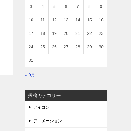
3
4
5
6
7
8
9
10
11
12
13
14
15
16
17
18
19
20
21
22
23
24
25
26
27
28
29
30
31
« 9月
投稿カテゴリー
アイコン
アニメーション