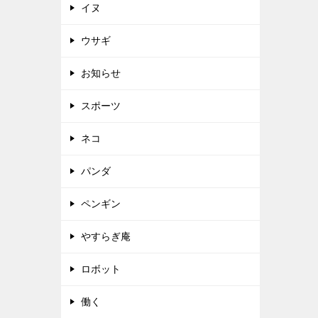
イヌ
ウサギ
お知らせ
スポーツ
ネコ
パンダ
ペンギン
やすらぎ庵
ロボット
働く