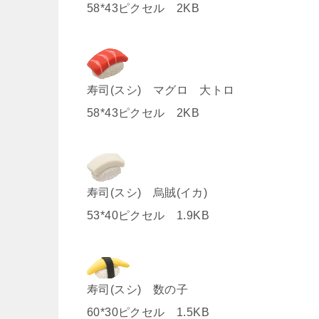
58*43ピクセル 2KB
寿司(スシ) マグロ 大トロ
58*43ピクセル 2KB
寿司(スシ) 烏賊(イカ
)
53*40ピクセル 1.9KB
寿司(スシ) 数の子
60*30ピクセル 1.5KB