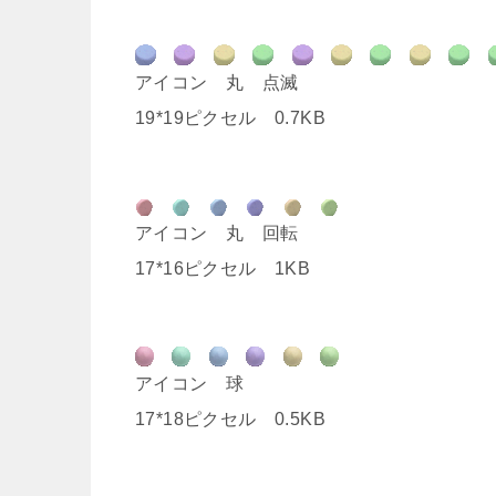
アイコン 丸 点滅
19*19ピクセル 0.7KB
アイコン 丸 回転
17*16ピクセル 1KB
アイコン 球
17*18ピクセル 0.5KB