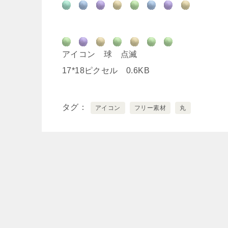
アイコン 球 点滅
17*18ピクセル 0.6KB
タグ
アイコン
フリー素材
丸