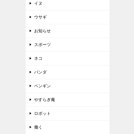
イヌ
ウサギ
お知らせ
スポーツ
ネコ
パンダ
ペンギン
やすらぎ庵
ロボット
働く