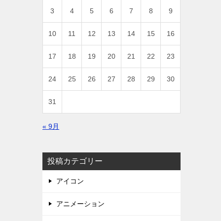
3
4
5
6
7
8
9
10
11
12
13
14
15
16
17
18
19
20
21
22
23
24
25
26
27
28
29
30
31
« 9月
投稿カテゴリー
アイコン
アニメーション