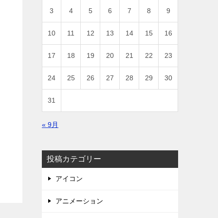
3
4
5
6
7
8
9
10
11
12
13
14
15
16
17
18
19
20
21
22
23
24
25
26
27
28
29
30
31
« 9月
投稿カテゴリー
アイコン
アニメーション