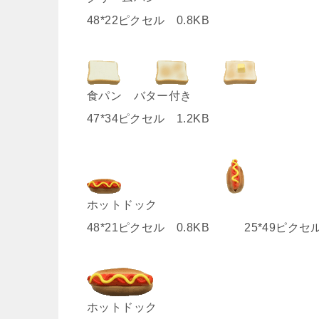
48*22ピクセル 0.8KB
食パン バター付き
47*34ピクセル 1.2KB
ホットドック
48*21ピクセル 0.8KB 25*49ピクセ
ホットドック