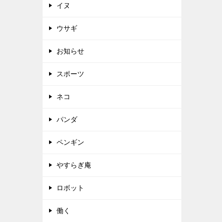
イヌ
ウサギ
お知らせ
スポーツ
ネコ
パンダ
ペンギン
やすらぎ庵
ロボット
働く