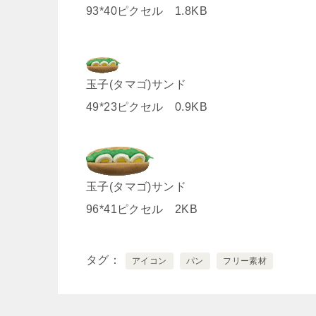
93*40ピクセル 1.8KB
玉子(タマゴ)サンド
49*23ピクセル 0.9KB
玉子(タマゴ)サンド
96*41ピクセル 2KB
タグ
アイコン
パン
フリー素材