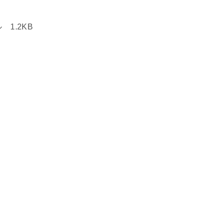
 1.2KB