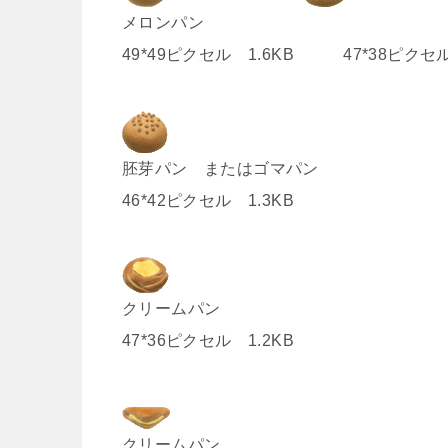
メロンパン
49*49ピクセル 1.6KB 47*38ピクセル
胚芽パン またはゴマパン
46*42ピクセル 1.3KB
クリームパン
47*36ピクセル 1.2KB
クリームパン