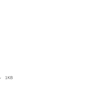
ル 1KB