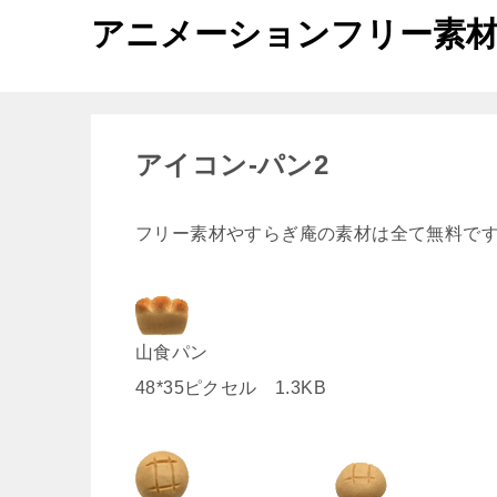
アニメーションフリー素
アイコン-パン2
フリー素材やすらぎ庵の素材は全て無料で
山食パン
48*35ピクセル 1.3KB