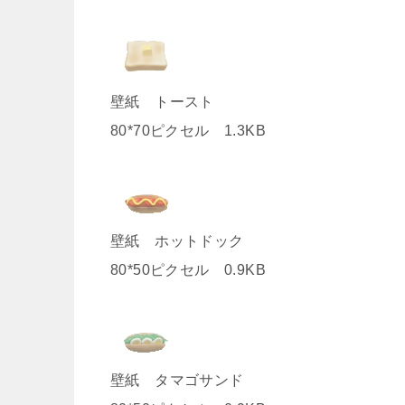
壁紙 トースト
80*70ピクセル 1.3KB
壁紙 ホットドック
80*50ピクセル 0.9KB
壁紙 タマゴサンド