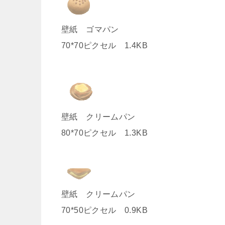
壁紙 ゴマパン
70*70ピクセル 1.4KB
壁紙 クリームパン
80*70ピクセル 1.3KB
壁紙 クリームパン
70*50ピクセル 0.9KB