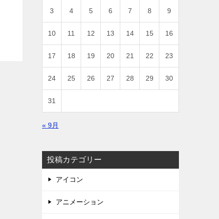
3
4
5
6
7
8
9
10
11
12
13
14
15
16
17
18
19
20
21
22
23
24
25
26
27
28
29
30
31
« 9月
投稿カテゴリー
アイコン
アニメーション