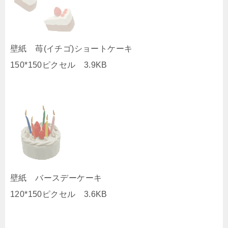
壁紙 苺(イチゴ)ショートケーキ
150*150ピクセル 3.9KB
壁紙 バースデーケーキ
120*150ピクセル 3.6KB