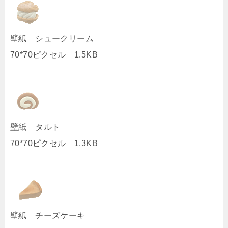
壁紙 シュークリーム
70*70ピクセル 1.5KB
壁紙 タルト
70*70ピクセル 1.3KB
壁紙 チーズケーキ