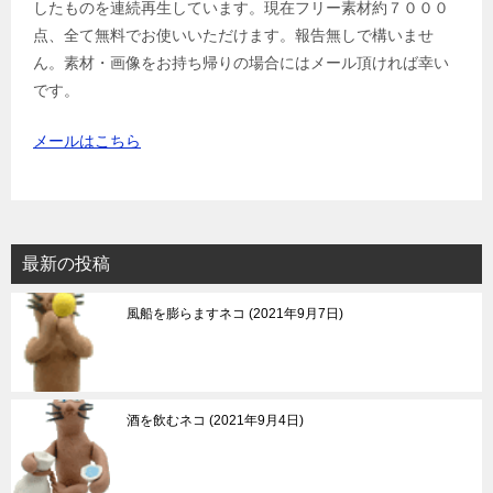
したものを連続再生しています。現在フリー素材約７０００
点、全て無料でお使いいただけます。報告無しで構いませ
ん。素材・画像をお持ち帰りの場合にはメール頂ければ幸い
です。
メールはこちら
最新の投稿
風船を膨らますネコ
2021年9月7日
酒を飲むネコ
2021年9月4日