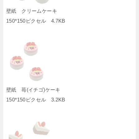
壁紙 クリームケーキ
150*150ピクセル 4.7KB
壁紙 苺(イチゴ)ケーキ
150*150ピクセル 3.2KB