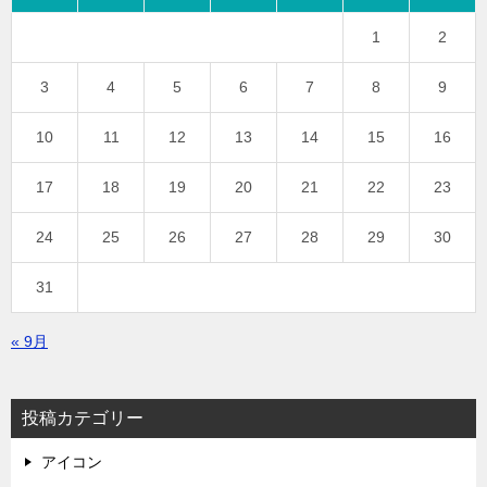
1
2
3
4
5
6
7
8
9
10
11
12
13
14
15
16
17
18
19
20
21
22
23
24
25
26
27
28
29
30
31
« 9月
投稿カテゴリー
アイコン