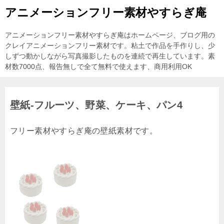
アニメーションフリー素材やすらぎ庵
アニメーションフリー素材やすらぎ庵はホームページ、ブログ用の
クレイアニメーションフリー素材です。粘土で作品を手作りし、少
しずつ動かしながら写真撮影したものを連続で再生しています。素
材数7000点、報告無しで全て無料で使えます、商用利用OK
壁紙-フルーツ、野菜、ケーキ、パン4
フリー素材やすらぎ庵の壁紙素材です。