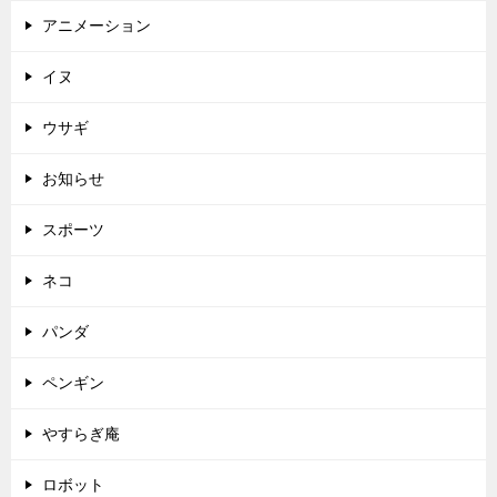
アニメーション
イヌ
ウサギ
お知らせ
スポーツ
ネコ
パンダ
ペンギン
やすらぎ庵
ロボット