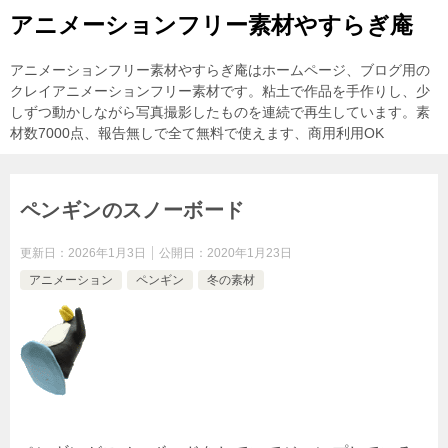
アニメーションフリー素材やすらぎ庵
アニメーションフリー素材やすらぎ庵はホームページ、ブログ用の
クレイアニメーションフリー素材です。粘土で作品を手作りし、少
しずつ動かしながら写真撮影したものを連続で再生しています。素
材数7000点、報告無しで全て無料で使えます、商用利用OK
ペンギンのスノーボード
更新日：
2026年1月3日
公開日：
2020年1月23日
アニメーション
ペンギン
冬の素材