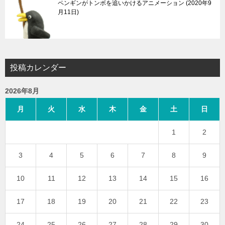
ペンギンがトンボを追いかけるアニメーション
2020年9
月11日
投稿カレンダー
2026年8月
月
火
水
木
金
土
日
1
2
3
4
5
6
7
8
9
10
11
12
13
14
15
16
17
18
19
20
21
22
23
24
25
26
27
28
29
30