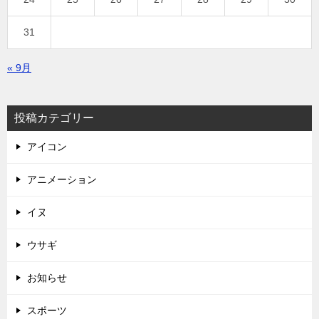
31
« 9月
投稿カテゴリー
アイコン
アニメーション
イヌ
ウサギ
お知らせ
スポーツ