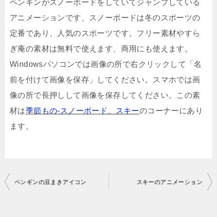
ペンギンがスノーボードをしていてジャンプしている
アニメーションです、スノーボードは冬のスポーツの
定番であり、人気のスポーツです。フリー素材やすら
ぎ庵の素材は無料で使えます、商用にも使えます。
Windowsパソコンでは画像の所で右クリックして「名
前を付けて画像を保存」してください。スマホでは画
像の所で長押しして画像を保存してください。この素
材は
季節もの-スノーボード、スキー
のコーナーにあり
ます。
投
ペンギンの豆まきアイコン
スキーのアニメーション
稿
ナ