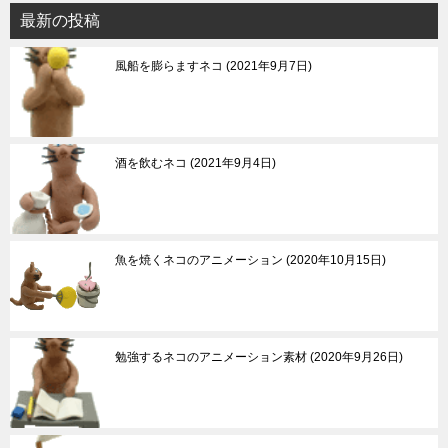
最新の投稿
風船を膨らますネコ
2021年9月7日
酒を飲むネコ
2021年9月4日
魚を焼くネコのアニメーション
2020年10月15日
勉強するネコのアニメーション素材
2020年9月26日