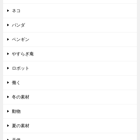
ネコ
パンダ
ペンギン
やすらぎ庵
ロボット
働く
冬の素材
動物
夏の素材