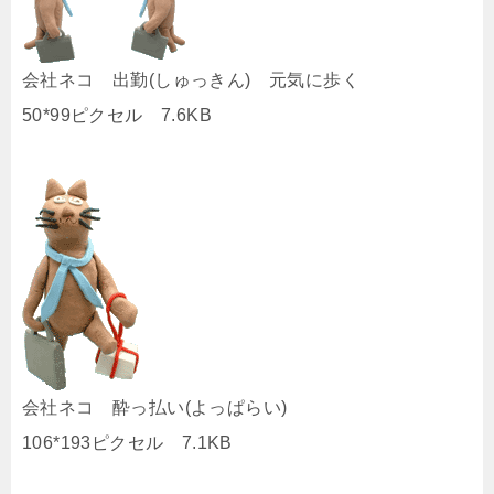
会社ネコ 出勤(しゅっきん) 元気に歩く
50*99ピクセル 7.6KB
会社ネコ 酔っ払い(よっぱらい)
106*193ピクセル 7.1KB