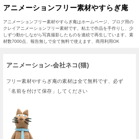
アニメーションフリー素材やすらぎ庵
アニメーションフリー素材やすらぎ庵はホームページ、ブログ用の
クレイアニメーションフリー素材です。粘土で作品を手作りし、少
しずつ動かしながら写真撮影したものを連続で再生しています。素
材数7000点、報告無しで全て無料で使えます、商用利用OK
アニメーション-会社ネコ(猫)
フリー素材やすらぎ庵の素材は全て無料です、必ず
「名前を付けて保存」してください