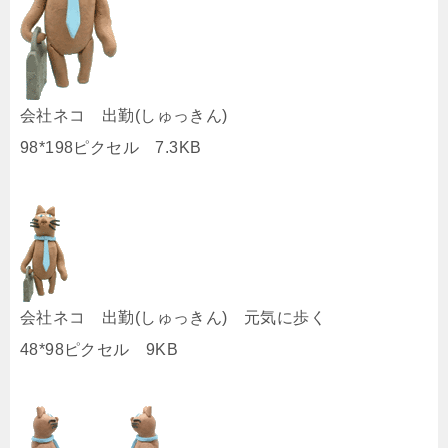
会社ネコ 出勤(しゅっきん)
98*198ピクセル 7.3KB
会社ネコ 出勤(しゅっきん) 元気に歩く
48*98ピクセル 9KB