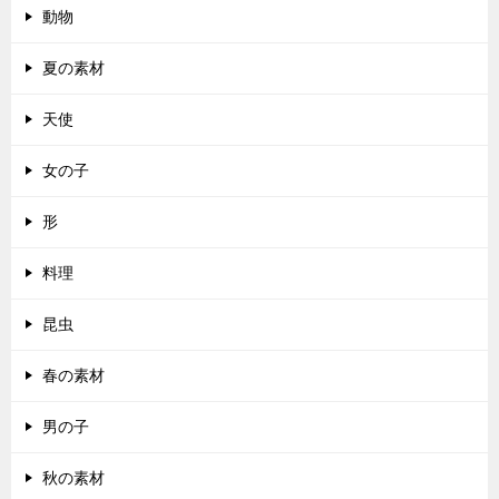
動物
夏の素材
天使
女の子
形
料理
昆虫
春の素材
男の子
秋の素材