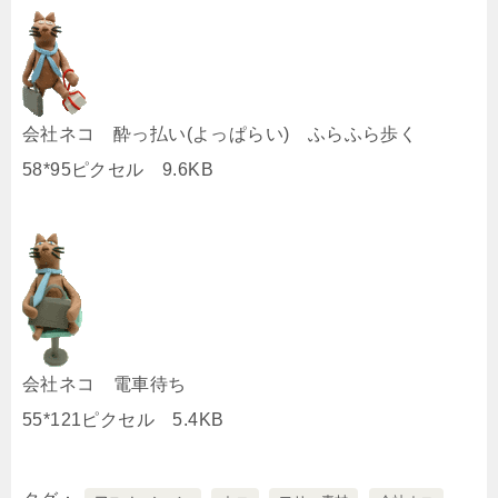
会社ネコ 酔っ払い(よっぱらい) ふらふら歩く
58*95ピクセル 9.6KB
会社ネコ 電車待ち
55*121ピクセル 5.4KB