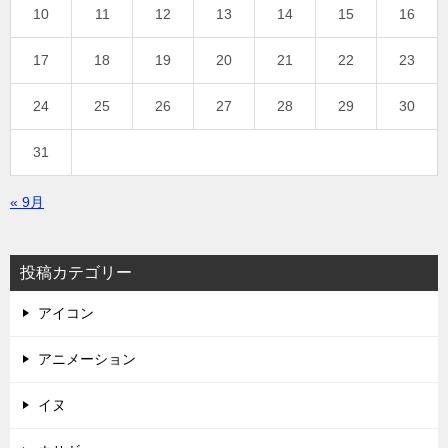
10
11
12
13
14
15
16
17
18
19
20
21
22
23
24
25
26
27
28
29
30
31
« 9月
投稿カテゴリー
アイコン
アニメーション
イヌ