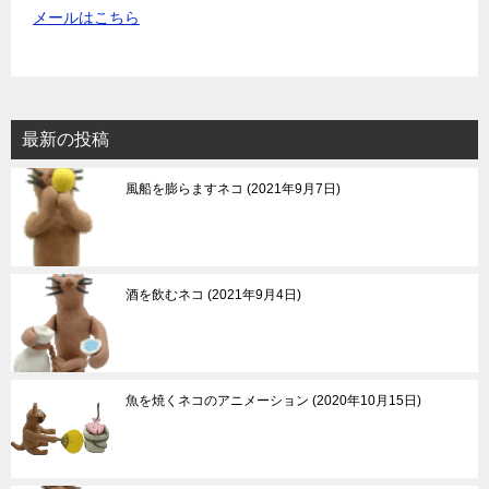
メールはこちら
最新の投稿
風船を膨らますネコ
2021年9月7日
酒を飲むネコ
2021年9月4日
魚を焼くネコのアニメーション
2020年10月15日