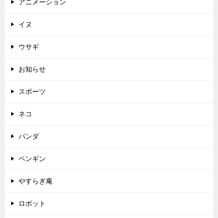
アニメーション
イヌ
ウサギ
お知らせ
スポーツ
ネコ
パンダ
ペンギン
やすらぎ庵
ロボット