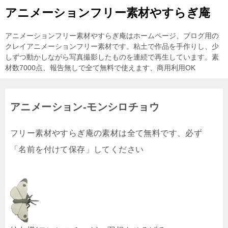
アニメーションフリー素材やすらぎ庵
アニメーションフリー素材やすらぎ庵はホームページ、ブログ用の
クレイアニメーションフリー素材です。粘土で作品を手作りし、少
しずつ動かしながら写真撮影したものを連続で再生しています。素
材数7000点、報告無しで全て無料で使えます、商用利用OK
アニメーション-モンシロチョウ
フリー素材やすらぎ庵の素材は全て無料です、必ず
「名前を付けて保存」してください