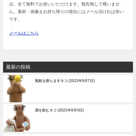
点、全て無料でお使いいただけます。報告無しで構いませ
ん。素材・画像をお持ち帰りの場合にはメール頂ければ幸い
です。
メールはこちら
最新の投稿
風船を膨らますネコ
2021年9月7日
酒を飲むネコ
2021年9月4日