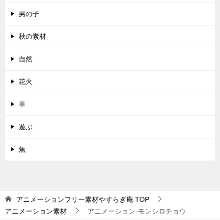
男の子
秋の素材
自然
花火
車
遊ぶ
魚
アニメーションフリー素材やすらぎ庵
TOP
アニメーション素材
アニメーション-モンシロチョウ