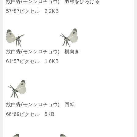
紋白蝶(モンシロチョウ) 羽根をひろげる
57*87ピクセル 2.2KB
紋白蝶(モンシロチョウ) 横向き
61*57ピクセル 1.6KB
紋白蝶(モンシロチョウ) 回転
66*69ピクセル 5KB