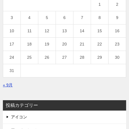
1
2
3
4
5
6
7
8
9
10
11
12
13
14
15
16
17
18
19
20
21
22
23
24
25
26
27
28
29
30
31
« 9月
投稿カテゴリー
アイコン