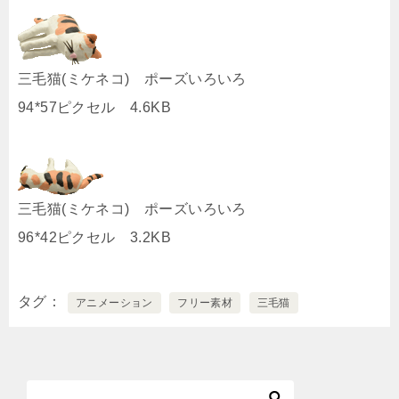
三毛猫(ミケネコ) ポーズいろいろ
94*57ピクセル 4.6KB
三毛猫(ミケネコ) ポーズいろいろ
96*42ピクセル 3.2KB
タグ
アニメーション
フリー素材
三毛猫