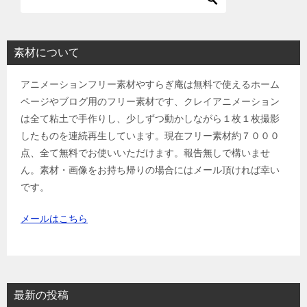
素材について
アニメーションフリー素材やすらぎ庵は無料で使えるホーム
ページやブログ用のフリー素材です、クレイアニメーション
は全て粘土で手作りし、少しずつ動かしながら１枚１枚撮影
したものを連続再生しています。現在フリー素材約７０００
点、全て無料でお使いいただけます。報告無しで構いませ
ん。素材・画像をお持ち帰りの場合にはメール頂ければ幸い
です。
メールはこちら
最新の投稿