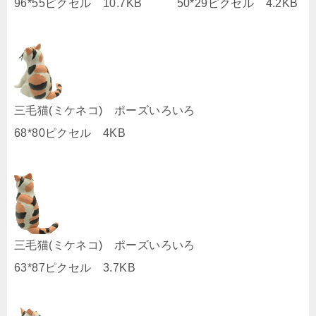
96*55ピクセル 10.7KB 50*29ピクセル 4.2KB
三毛猫(ミケネコ) ポーズいろいろ
68*80ピクセル 4KB
三毛猫(ミケネコ) ポーズいろいろ
63*87ピクセル 3.7KB