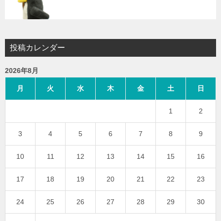
投稿カレンダー
2026年8月
月
火
水
木
金
土
日
1
2
3
4
5
6
7
8
9
10
11
12
13
14
15
16
17
18
19
20
21
22
23
24
25
26
27
28
29
30