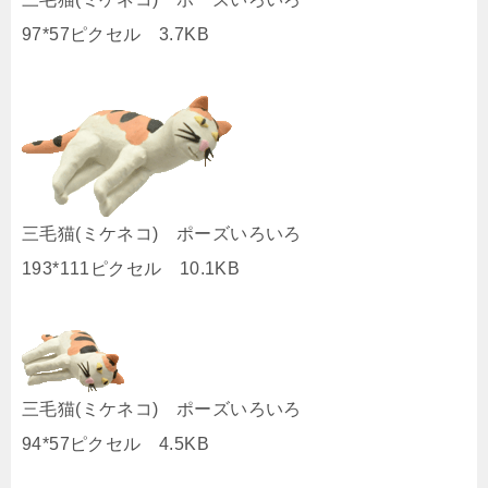
97*57ピクセル 3.7KB
三毛猫(ミケネコ) ポーズいろいろ
193*111ピクセル 10.1KB
三毛猫(ミケネコ) ポーズいろいろ
94*57ピクセル 4.5KB