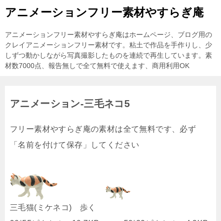
アニメーションフリー素材やすらぎ庵
アニメーションフリー素材やすらぎ庵はホームページ、ブログ用の
クレイアニメーションフリー素材です。粘土で作品を手作りし、少
しずつ動かしながら写真撮影したものを連続で再生しています。素
材数7000点、報告無しで全て無料で使えます、商用利用OK
アニメーション-三毛ネコ5
フリー素材やすらぎ庵の素材は全て無料です、必ず
「名前を付けて保存」してください
三毛猫(ミケネコ) 歩く