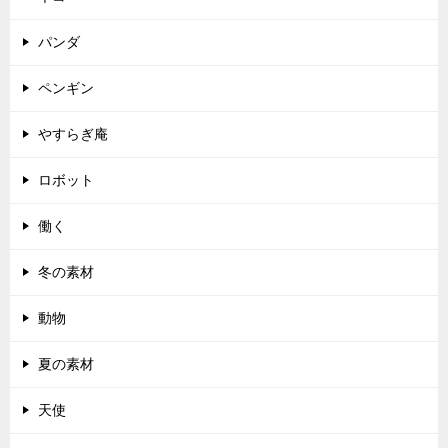
パンダ
ペンギン
やすらぎ庵
ロボット
働く
冬の素材
動物
夏の素材
天使