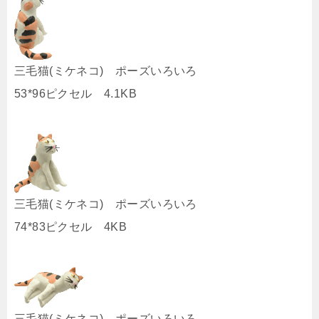
三毛猫(ミケネコ) ポーズいろいろ
53*96ピクセル 4.1KB
三毛猫(ミケネコ) ポーズいろいろ
74*83ピクセル 4KB
三毛猫(ミケネコ) ポーズいろいろ