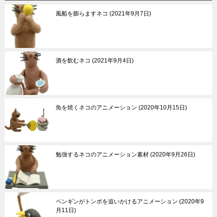
風船を膨らますネコ
2021年9月7日
酒を飲むネコ
2021年9月4日
魚を焼くネコのアニメーション
2020年10月15日
勉強するネコのアニメーション素材
2020年9月26日
ペンギンがトンボを追いかけるアニメーション
2020年9
月11日