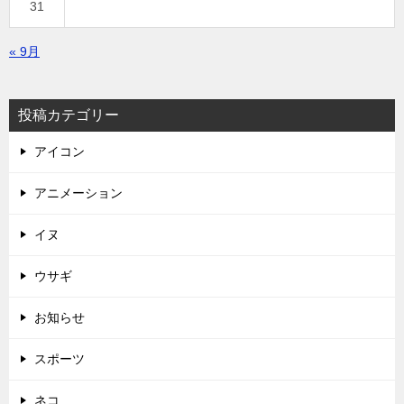
31
« 9月
投稿カテゴリー
アイコン
アニメーション
イヌ
ウサギ
お知らせ
スポーツ
ネコ