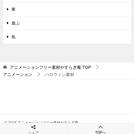
車
遊ぶ
魚
アニメーションフリー素材やすらぎ庵
TOP
アニメーション
ハロウィン素材
© 2018 アニメーションフリー素材やすらぎ庵
TOPへ
シェア