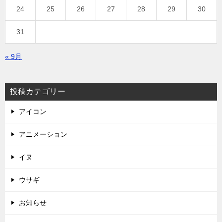
24
25
26
27
28
29
30
31
« 9月
投稿カテゴリー
アイコン
アニメーション
イヌ
ウサギ
お知らせ