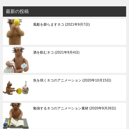
最新の投稿
風船を膨らますネコ
2021年9月7日
酒を飲むネコ
2021年9月4日
魚を焼くネコのアニメーション
2020年10月15日
勉強するネコのアニメーション素材
2020年9月26日