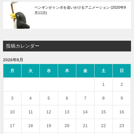
ペンギンがトンボを追いかけるアニメーション
2020年9
月11日
投稿カレンダー
2026年8月
月
火
水
木
金
土
日
1
2
3
4
5
6
7
8
9
10
11
12
13
14
15
16
17
18
19
20
21
22
23