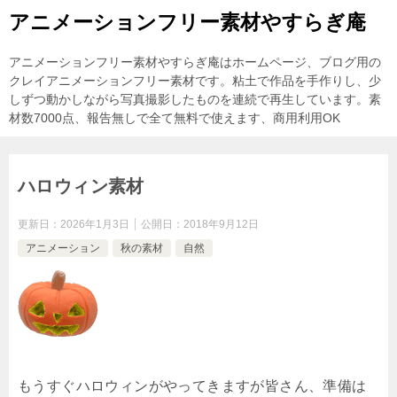
アニメーションフリー素材やすらぎ庵
アニメーションフリー素材やすらぎ庵はホームページ、ブログ用の
クレイアニメーションフリー素材です。粘土で作品を手作りし、少
しずつ動かしながら写真撮影したものを連続で再生しています。素
材数7000点、報告無しで全て無料で使えます、商用利用OK
ハロウィン素材
更新日：
2026年1月3日
公開日：
2018年9月12日
アニメーション
秋の素材
自然
もうすぐハロウィンがやってきますが皆さん、準備は