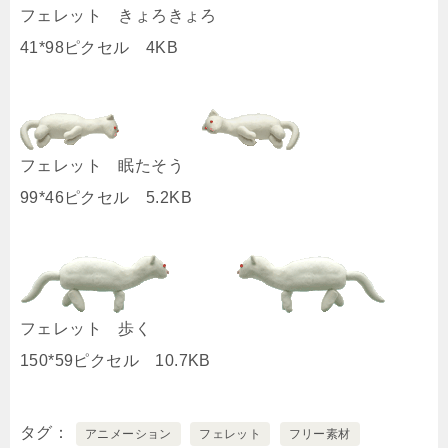
フェレット きょろきょろ
41*98ピクセル 4KB
フェレット 眠たそう
99*46ピクセル 5.2KB
フェレット 歩く
150*59ピクセル 10.7KB
タグ
アニメーション
フェレット
フリー素材