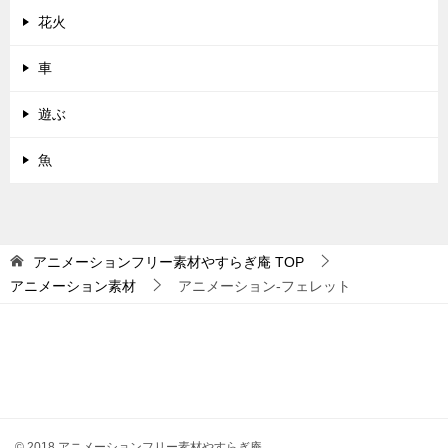
花火
車
遊ぶ
魚
アニメーションフリー素材やすらぎ庵
TOP
アニメーション素材
アニメーション-フェレット
© 2018 アニメーションフリー素材やすらぎ庵