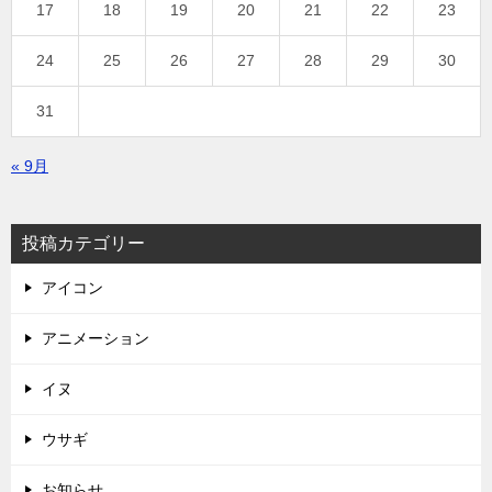
17
18
19
20
21
22
23
24
25
26
27
28
29
30
31
« 9月
投稿カテゴリー
アイコン
アニメーション
イヌ
ウサギ
お知らせ