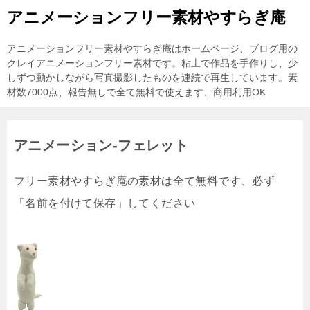
アニメーションフリー素材やすらぎ庵
アニメーションフリー素材やすらぎ庵はホームページ、ブログ用の
クレイアニメーションフリー素材です。粘土で作品を手作りし、少
しずつ動かしながら写真撮影したものを連続で再生しています。素
材数7000点、報告無しで全て無料で使えます、商用利用OK
アニメーション-フェレット
フリー素材やすらぎ庵の素材は全て無料です、必ず
「名前を付けて保存」してください