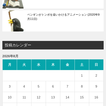
ペンギンがトンボを追いかけるアニメーション
2020年9
月11日
投稿カレンダー
2026年8月
月
火
水
木
金
土
日
1
2
3
4
5
6
7
8
9
10
11
12
13
14
15
16