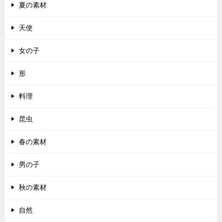
夏の素材
天使
女の子
形
料理
昆虫
春の素材
男の子
秋の素材
自然