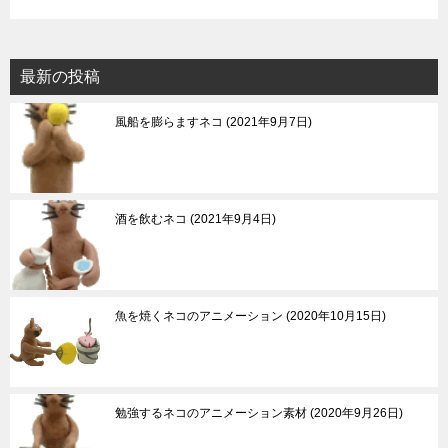
最新の投稿
風船を膨らますネコ
2021年9月7日
酒を飲むネコ
2021年9月4日
魚を焼くネコのアニメーション
2020年10月15日
勉強するネコのアニメーション素材
2020年9月26日