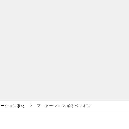
メーション素材
アニメーション-踊るペンギン