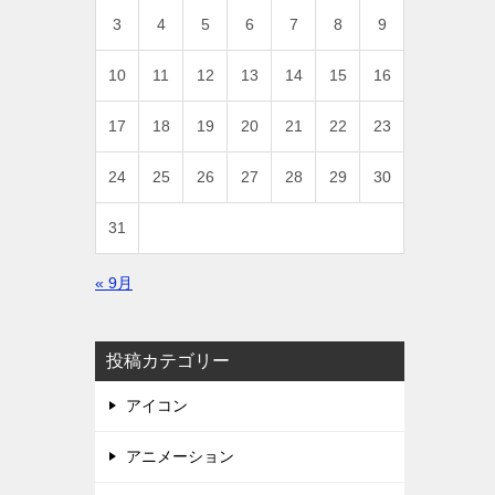
3
4
5
6
7
8
9
10
11
12
13
14
15
16
17
18
19
20
21
22
23
24
25
26
27
28
29
30
31
« 9月
投稿カテゴリー
アイコン
アニメーション