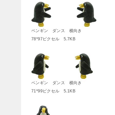
ペンギン ダンス 横向き
78*97ピクセル 5.7KB
ペンギン ダンス 横向き
71*99ピクセル 5.1KB