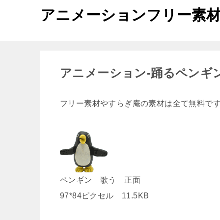
アニメーションフリー素
アニメーション-踊るペンギ
フリー素材やすらぎ庵の素材は全て無料で
ペンギン 歌う 正面
97*84ピクセル 11.5KB