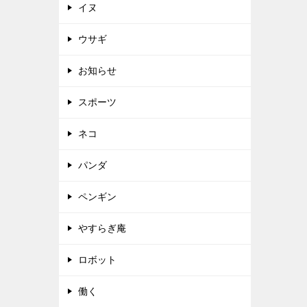
イヌ
ウサギ
お知らせ
スポーツ
ネコ
パンダ
ペンギン
やすらぎ庵
ロボット
働く