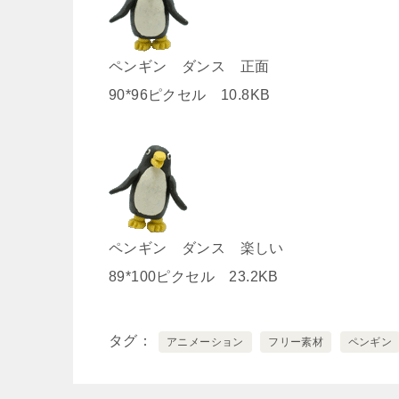
ペンギン ダンス 正面
90*96ピクセル 10.8KB
ペンギン ダンス 楽しい
89*100ピクセル 23.2KB
タグ
アニメーション
フリー素材
ペンギン