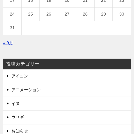
17
18
19
20
21
22
23
24
25
26
27
28
29
30
31
« 9月
投稿カテゴリー
アイコン
アニメーション
イヌ
ウサギ
お知らせ