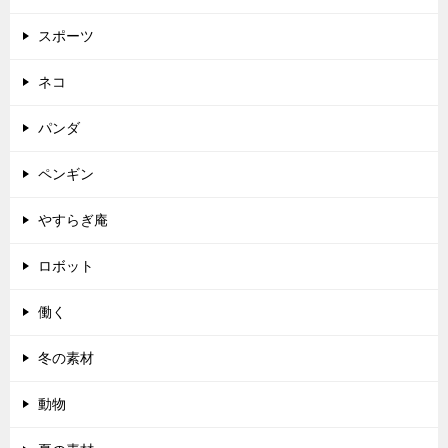
スポーツ
ネコ
パンダ
ペンギン
やすらぎ庵
ロボット
働く
冬の素材
動物