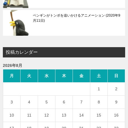
ペンギンがトンボを追いかけるアニメーション
2020年9
月11日
投稿カレンダー
2026年8月
月
火
水
木
金
土
日
1
2
3
4
5
6
7
8
9
10
11
12
13
14
15
16