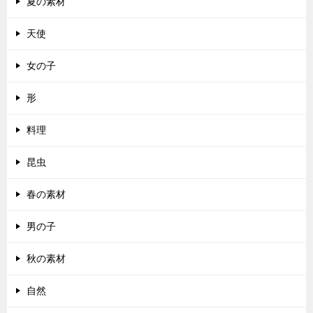
夏の素材
天使
女の子
形
料理
昆虫
春の素材
男の子
秋の素材
自然