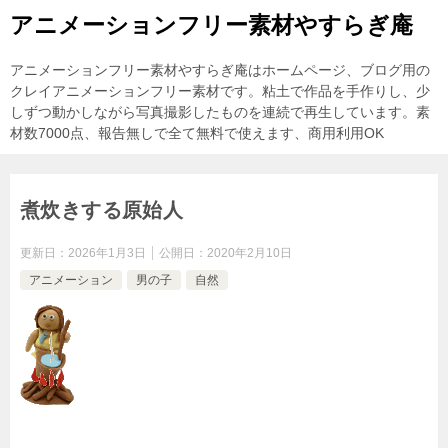
アニメーションフリー素材やすらぎ庵
アニメーションフリー素材やすらぎ庵はホームページ、ブログ用の
クレイアニメーションフリー素材です。粘土で作品を手作りし、少
しずつ動かしながら写真撮影したものを連続で再生しています。素
材数7000点、報告無しで全て無料で使えます、商用利用OK
煮炊きする原始人
更新日：
2026年1月3日
公開日：
2020年2月10日
アニメーション
男の子
自然