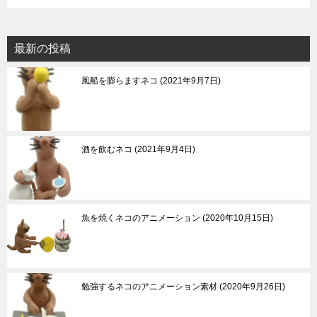
最新の投稿
風船を膨らますネコ
2021年9月7日
酒を飲むネコ
2021年9月4日
魚を焼くネコのアニメーション
2020年10月15日
勉強するネコのアニメーション素材
2020年9月26日