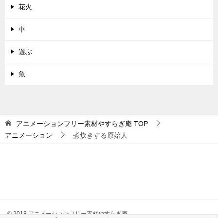
花火
車
遊ぶ
魚
アニメーションフリー素材やすらぎ庵
TOP
アニメーション
煮炊きする原始人
© 2018 アニメーションフリー素材やすらぎ庵