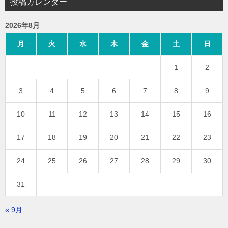
投稿カレンダー
2026年8月
月
火
水
木
金
土
日
1
2
3
4
5
6
7
8
9
10
11
12
13
14
15
16
17
18
19
20
21
22
23
24
25
26
27
28
29
30
31
« 9月