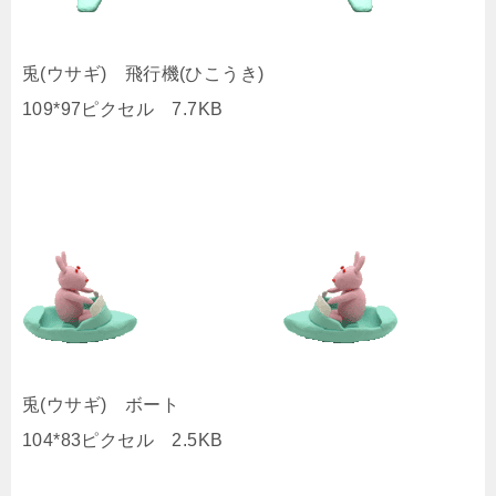
兎(ウサギ) 飛行機(ひこうき)
109*97ピクセル 7.7KB
兎(ウサギ) ボート
104*83ピクセル 2.5KB