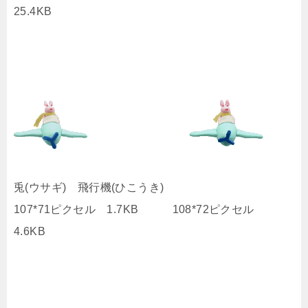
25.4KB
兎(ウサギ) 飛行機(ひこうき)
107*71ピクセル 1.7KB 108*72ピクセル
4.6KB