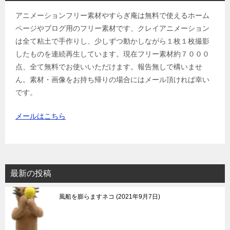
アニメーションフリー素材やすらぎ庵は無料で使えるホーム
ページやブログ用のフリー素材です、クレイアニメーション
は全て粘土で手作りし、少しずつ動かしながら１枚１枚撮影
したものを連続再生しています。現在フリー素材約７０００
点、全て無料でお使いいただけます。報告無しで構いませ
ん。素材・画像をお持ち帰りの場合にはメール頂ければ幸い
です。
メールはこちら
最新の投稿
風船を膨らますネコ
2021年9月7日