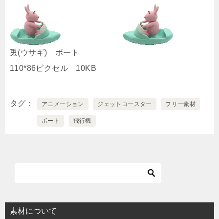
兎(ウサギ) ボート
110*86ピクセル 10KB
タグ
アニメーション
ジェットコースター
フリー素材
ボート
飛行機
素材について