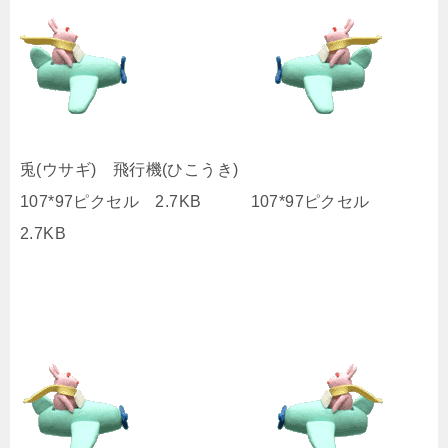
兎(ウサギ) 飛行機(ひこうき)
107*97ピクセル 2.7KB 107*97ピクセル
2.7KB