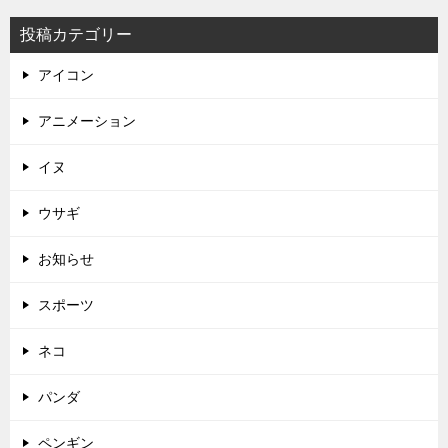
投稿カテゴリー
アイコン
アニメーション
イヌ
ウサギ
お知らせ
スポーツ
ネコ
パンダ
ペンギン