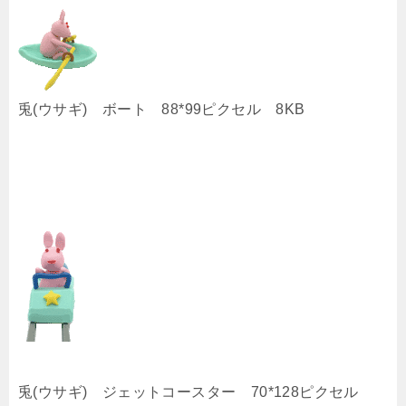
兎(ウサギ) ボート 88*99ピクセル 8KB
兎(ウサギ) ジェットコースター 70*128ピクセル