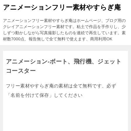
アニメーションフリー素材やすらぎ庵
アニメーションフリー素材やすらぎ庵はホームページ、ブログ用の
クレイアニメーションフリー素材です。粘土で作品を手作りし、少
しずつ動かしながら写真撮影したものを連続で再生しています。素
材数7000点、報告無しで全て無料で使えます、商用利用OK
アニメーション-ボート、飛行機、ジェット
コースター
フリー素材やすらぎ庵の素材は全て無料です、必ず
「名前を付けて保存」してください