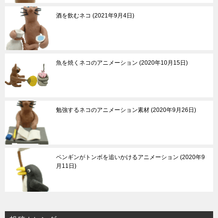
酒を飲むネコ
2021年9月4日
魚を焼くネコのアニメーション
2020年10月15日
勉強するネコのアニメーション素材
2020年9月26日
ペンギンがトンボを追いかけるアニメーション
2020年9
月11日